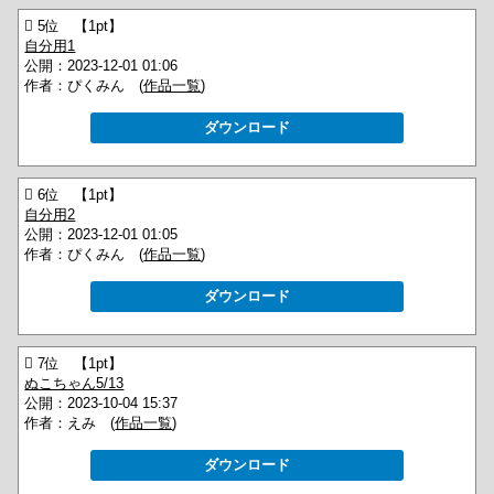
 5位 【1pt】
自分用1
公開：2023-12-01 01:06
作者：ぴくみん (
作品一覧
)
ダウンロード
 6位 【1pt】
自分用2
公開：2023-12-01 01:05
作者：ぴくみん (
作品一覧
)
ダウンロード
 7位 【1pt】
ぬこちゃん5/13
公開：2023-10-04 15:37
作者：えみ (
作品一覧
)
ダウンロード