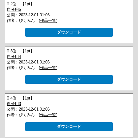
 2位 【1pt】
自分用5
公開：2023-12-01 01:06
作者：ぴくみん (
作品一覧
)
ダウンロード
 3位 【1pt】
自分用4
公開：2023-12-01 01:06
作者：ぴくみん (
作品一覧
)
ダウンロード
 4位 【1pt】
自分用3
公開：2023-12-01 01:06
作者：ぴくみん (
作品一覧
)
ダウンロード